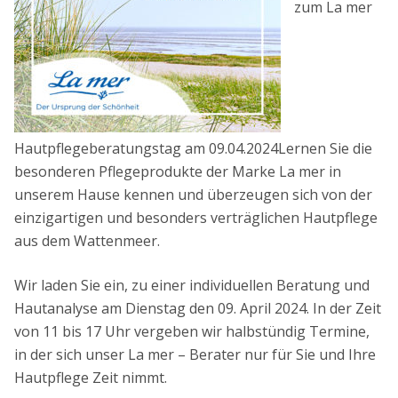
zum La mer
Hautpflegeberatungstag am 09.04.2024Lernen Sie die
besonderen Pflegeprodukte der Marke La mer in
unserem Hause kennen und überzeugen sich von der
einzigartigen und besonders verträglichen Hautpflege
aus dem Wattenmeer.
Wir laden Sie ein, zu einer individuellen Beratung und
Hautanalyse am Dienstag den 09. April 2024. In der Zeit
von 11 bis 17 Uhr vergeben wir halbstündig Termine,
in der sich unser La mer – Berater nur für Sie und Ihre
Hautpflege Zeit nimmt.