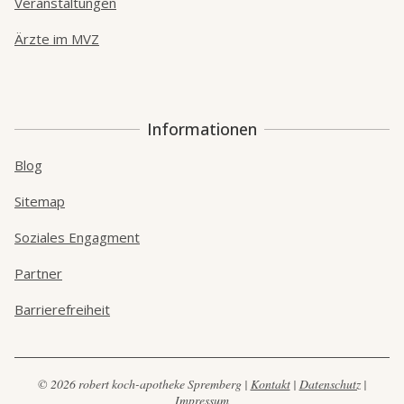
Veranstaltungen
Ärzte im MVZ
Informationen
Blog
Sitemap
Soziales Engagment
Partner
Barrierefreiheit
© 2026 robert koch-apotheke Spremberg |
Kontakt
|
Datenschutz
|
Impressum