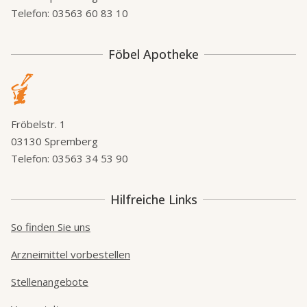
Telefon: 03563 60 83 10
Föbel Apotheke
Fröbelstr. 1
03130 Spremberg
Telefon: 03563 34 53 90
Hilfreiche Links
So finden Sie uns
Arzneimittel vorbestellen
Stellenangebote