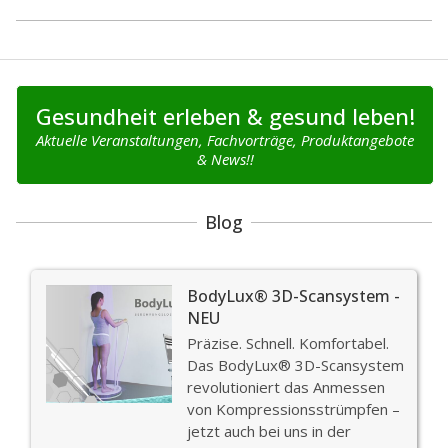
22
Gesundheit erleben & gesund leben!
Aktuelle Veranstaltungen, Fachvorträge, Produktangebote
& News!!
Blog
BodyLux® 3D-Scansystem -
NEU
Präzise. Schnell. Komfortabel.
Das BodyLux® 3D-Scansystem
revolutioniert das Anmessen
von Kompressionsstrümpfen –
jetzt auch bei uns in der