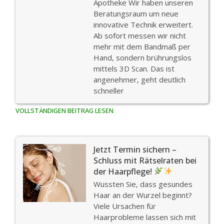
Apotheke Wir haben unseren
Beratungsraum um neue
innovative Technik erweitert.
Ab sofort messen wir nicht
mehr mit dem Bandmaß per
Hand, sondern brührungslos
mittels 3D Scan. Das ist
angenehmer, geht deutlich
schneller
VOLLSTÄNDIGEN BEITRAG LESEN
Jetzt Termin sichern –
Schluss mit Rätselraten bei
der Haarpflege!
Wussten Sie, dass gesundes
Haar an der Wurzel beginnt?
Viele Ursachen für
Haarprobleme lassen sich mit