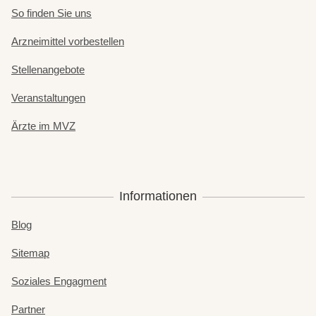
So finden Sie uns
Arzneimittel vorbestellen
Stellenangebote
Veranstaltungen
Ärzte im MVZ
Informationen
Blog
Sitemap
Soziales Engagment
Partner