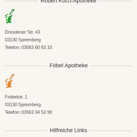
Robert Koch-Apotheke
Dresdener Str. 43
03130 Spremberg
Telefon: 03563 60 83 10
Föbel Apotheke
Fröbelstr. 1
03130 Spremberg
Telefon: 03563 34 53 90
Hilfreiche Links