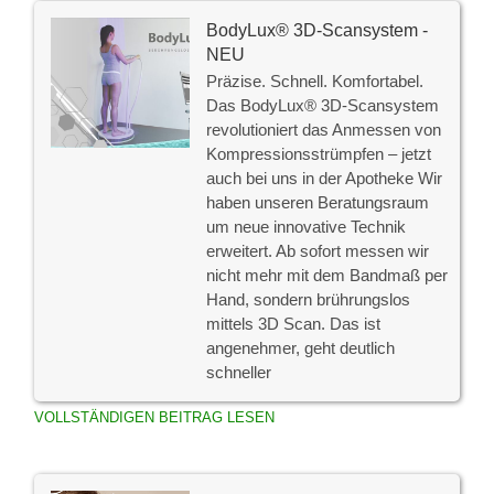
BodyLux® 3D-Scansystem -
NEU
Präzise. Schnell. Komfortabel.
Das BodyLux® 3D-Scansystem
revolutioniert das Anmessen von
Kompressionsstrümpfen – jetzt
auch bei uns in der Apotheke Wir
haben unseren Beratungsraum
um neue innovative Technik
erweitert. Ab sofort messen wir
nicht mehr mit dem Bandmaß per
Hand, sondern brührungslos
mittels 3D Scan. Das ist
angenehmer, geht deutlich
schneller
VOLLSTÄNDIGEN BEITRAG LESEN