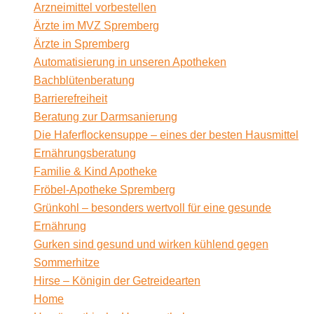
Arzneimittel vorbestellen
Ärzte im MVZ Spremberg
Ärzte in Spremberg
Automatisierung in unseren Apotheken
Bachblütenberatung
Barrierefreiheit
Beratung zur Darmsanierung
Die Haferflockensuppe – eines der besten Hausmittel
Ernährungsberatung
Familie & Kind Apotheke
Fröbel-Apotheke Spremberg
Grünkohl – besonders wertvoll für eine gesunde
Ernährung
Gurken sind gesund und wirken kühlend gegen
Sommerhitze
Hirse – Königin der Getreidearten
Home