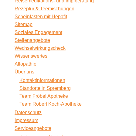
Reisemedikations- und Impfberatung
Rezeptur & Teemischungen
Scheinfasten mit Hepafit
Sitemap
Soziales Engagement
Stellenangebote
Wechselwirkungscheck
Wissenswertes
Allopathie
Über uns
Kontaktinformationen
Standorte in Spremberg
Team Fröbel Apotheke
Team Robert Koch-Apotheke
Datenschutz
Impressum
Serviceangebote