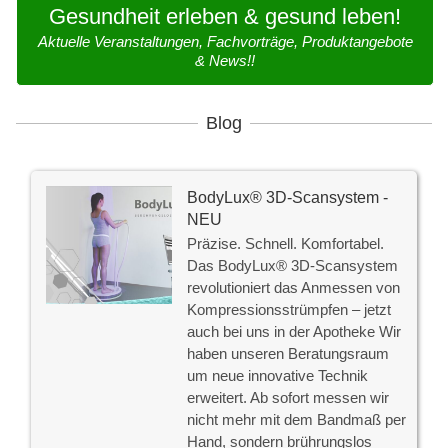
Gesundheit erleben & gesund leben!
Aktuelle Veranstaltungen, Fachvorträge, Produktangebote
& News!!
Blog
BodyLux® 3D-Scansystem -
NEU
Präzise. Schnell. Komfortabel.
Das BodyLux® 3D-Scansystem
revolutioniert das Anmessen von
Kompressionsstrümpfen – jetzt
auch bei uns in der Apotheke Wir
haben unseren Beratungsraum
um neue innovative Technik
erweitert. Ab sofort messen wir
nicht mehr mit dem Bandmaß per
Hand, sondern brührungslos