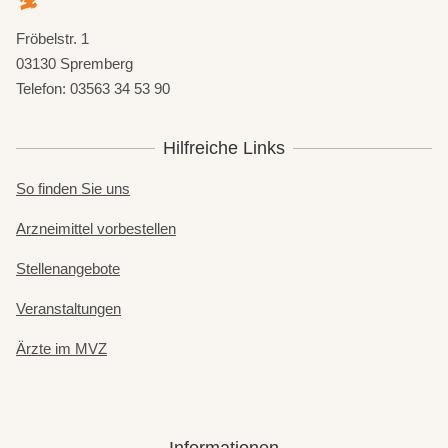
Fröbelstr. 1
03130 Spremberg
Telefon: 03563 34 53 90
Hilfreiche Links
So finden Sie uns
Arzneimittel vorbestellen
Stellenangebote
Veranstaltungen
Ärzte im MVZ
Informationen